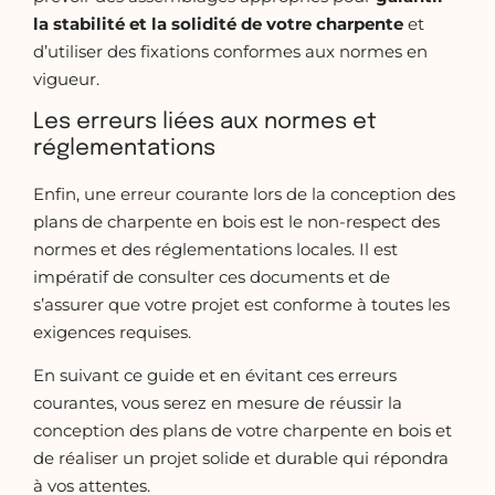
la
stabilité et la solidité de votre charpente
et
d’utiliser des fixations conformes aux normes en
vigueur.
Les erreurs liées aux normes et
réglementations
Enfin, une erreur courante lors de la conception des
plans de charpente en bois est le non-respect des
normes et des réglementations locales. Il est
impératif de consulter ces documents et de
s’assurer que votre projet est conforme à toutes les
exigences requises.
En suivant ce guide et en évitant ces erreurs
courantes, vous serez en mesure de réussir la
conception des plans de votre charpente en bois et
de réaliser un projet solide et durable qui répondra
à vos attentes.