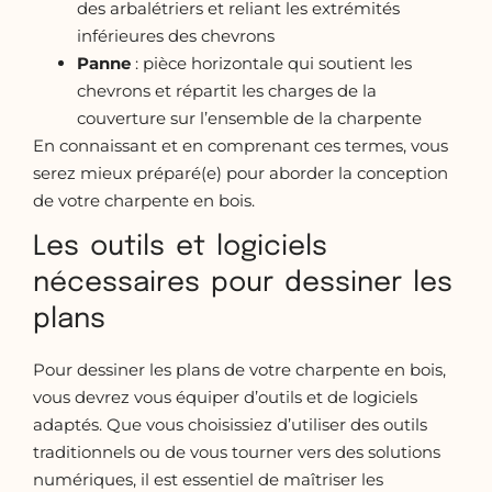
des arbalétriers et reliant les extrémités
inférieures des chevrons
Panne
: pièce horizontale qui soutient les
chevrons et répartit les charges de la
couverture sur l’ensemble de la charpente
En connaissant et en comprenant ces termes, vous
serez mieux préparé(e) pour aborder la conception
de votre charpente en bois.
Les outils et logiciels
nécessaires pour dessiner les
plans
Pour dessiner les plans de votre charpente en bois,
vous devrez vous équiper d’outils et de logiciels
adaptés. Que vous choisissiez d’utiliser des outils
traditionnels ou de vous tourner vers des solutions
numériques, il est essentiel de maîtriser les