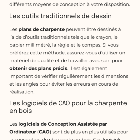
différents moyens de conception à votre disposition.
Les outils traditionnels de dessin
Les
plans de charpente
peuvent être dessinés à
l’aide d’outils traditionnels tels que le crayon, le
papier millimétré, la règle et le compas. Si vous
préférez cette méthode, assurez-vous d’utiliser un
matériel de qualité et de travailler avec soin pour
obtenir des plans précis
. Il est également
important de vérifier régulièrement les dimensions
et les angles pour éviter les erreurs en cours de
réalisation.
Les logiciels de CAO pour la charpente
en bois
Les
logiciels de Conception Assistée par
Ordinateur
(
CAO
) sont de plus en plus utilisés pour
la conception de charpente en bois. Ces logiciels