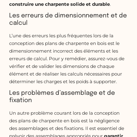
construire une charpente solide et durable
.
Les erreurs de dimensionnement et de
calcul
L’une des erreurs les plus fréquentes lors de la
conception des plans de charpente en bois est le
dimensionnement incorrect des éléments et les
erreurs de calcul. Pour y remédier, assurez-vous de
vérifier et de valider les dimensions de chaque
élément et de réaliser les calculs nécessaires pour
déterminer les charges et les poids à supporter.
Les problèmes d’assemblage et de
fixation
Un autre problème courant lors de la conception
des plans de charpente en bois est la négligence
des assemblages et des fixations. Il est essentiel de
prévoir des assemblages appropriés pour
garantir