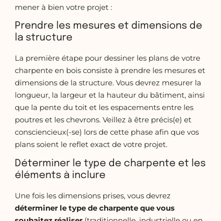
mener à bien votre projet :
Prendre les mesures et dimensions de
la structure
La première étape pour dessiner les plans de votre
charpente en bois consiste à prendre les mesures et
dimensions de la structure. Vous devrez mesurer la
longueur, la largeur et la hauteur du bâtiment, ainsi
que la pente du toit et les espacements entre les
poutres et les chevrons. Veillez à être précis(e) et
consciencieux(-se) lors de cette phase afin que vos
plans soient le reflet exact de votre projet.
Déterminer le type de charpente et les
éléments à inclure
Une fois les dimensions prises, vous devrez
déterminer le type de charpente que vous
souhaitez réaliser
(traditionnelle, industrielle ou en