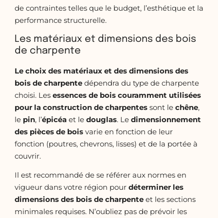
de contraintes telles que le budget, l’esthétique et la
performance structurelle.
Les matériaux et dimensions des bois
de charpente
Le choix des matériaux et des dimensions des
bois de charpente
dépendra du type de charpente
choisi. Les
essences de bois couramment utilisées
pour la construction de
charpentes
sont le
chêne
,
le
pin
, l’
épicéa
et le
douglas
. Le
dimensionnement
des pièces de bois
varie en fonction de leur
fonction (poutres, chevrons, lisses) et de la portée à
couvrir.
Il est recommandé de se référer aux normes en
vigueur dans votre région pour
déterminer les
dimensions des bois de charpente
et les sections
minimales requises. N’oubliez pas de prévoir les