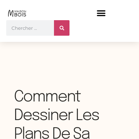
Comment
Dessiner Les
Plans De Sa