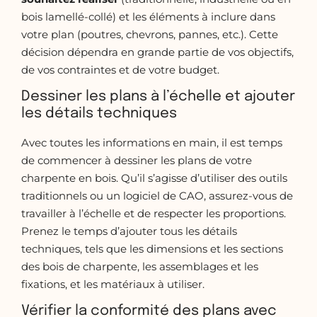
bois lamellé-collé) et les éléments à inclure dans
votre plan (poutres, chevrons, pannes, etc.). Cette
décision dépendra en grande partie de vos objectifs,
de vos contraintes et de votre budget.
Dessiner les plans à l’échelle et ajouter
les détails techniques
Avec toutes les informations en main, il est temps
de commencer à dessiner les plans de votre
charpente en bois. Qu’il s’agisse d’utiliser des outils
traditionnels ou un logiciel de CAO, assurez-vous de
travailler à l’échelle et de respecter les proportions.
Prenez le temps d’ajouter tous les détails
techniques, tels que les dimensions et les sections
des bois de charpente, les assemblages et les
fixations, et les matériaux à utiliser.
Vérifier la conformité des plans avec