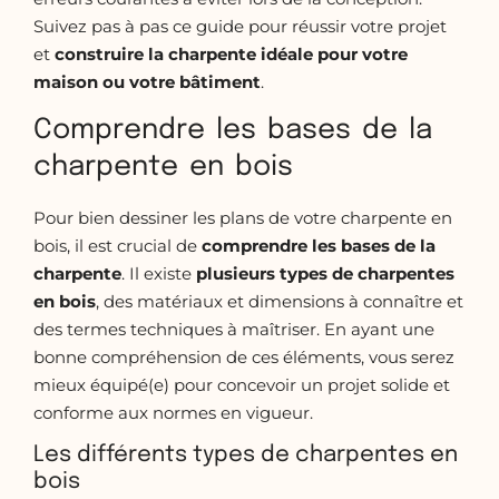
Suivez pas à pas ce guide pour réussir votre projet
et
construire
la charpente idéale pour votre
maison ou votre bâtiment
.
Comprendre les bases de la
charpente en bois
Pour bien dessiner les plans de votre charpente en
bois, il est crucial de
comprendre les bases de la
charpente
. Il existe
plusieurs types de charpentes
en bois
, des matériaux et dimensions à connaître et
des termes techniques à maîtriser. En ayant une
bonne compréhension de ces éléments, vous serez
mieux équipé(e) pour concevoir un projet solide et
conforme aux normes en vigueur.
Les différents types de charpentes en
bois