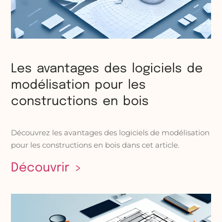
Les avantages des logiciels de
modélisation pour les
constructions en bois
Découvrez les avantages des logiciels de modélisation
pour les constructions en bois dans cet article.
Découvrir >