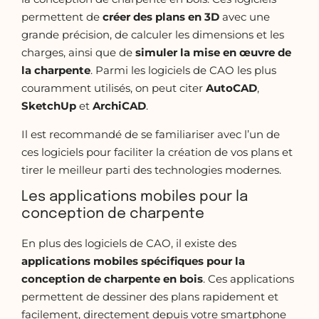
permettent de
créer des plans en 3D
avec une
grande précision, de calculer les dimensions et les
charges, ainsi que de
simuler la mise en œuvre de
la
charpente
. Parmi les logiciels de CAO les plus
couramment utilisés, on peut citer
AutoCAD
,
SketchUp
et
ArchiCAD
.
Il est recommandé de se familiariser avec l’un de
ces logiciels pour faciliter la création de vos plans et
tirer le meilleur parti des technologies modernes.
Les applications mobiles pour la
conception de charpente
En plus des logiciels de CAO, il existe des
applications mobiles spécifiques pour la
conception de
charpente en bois
. Ces applications
permettent de dessiner des plans rapidement et
facilement, directement depuis votre smartphone