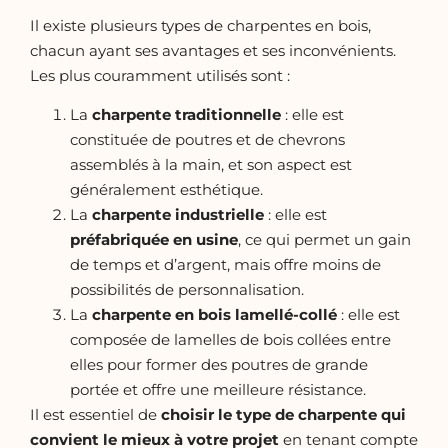
Il existe plusieurs types de charpentes en bois,
chacun ayant ses avantages et ses inconvénients.
Les plus couramment utilisés sont :
La
charpente traditionnelle
: elle est
constituée de poutres et de chevrons
assemblés à la main, et son aspect est
généralement esthétique.
La
charpente industrielle
: elle est
préfabriquée en usine
, ce qui permet un gain
de temps et d’argent, mais offre moins de
possibilités de personnalisation.
La
charpente en bois lamellé-collé
: elle est
composée de lamelles de bois collées entre
elles pour former des poutres de grande
portée et offre une meilleure résistance.
Il est essentiel de
choisir le type de charpente qui
convient le mieux à votre
projet
en tenant compte