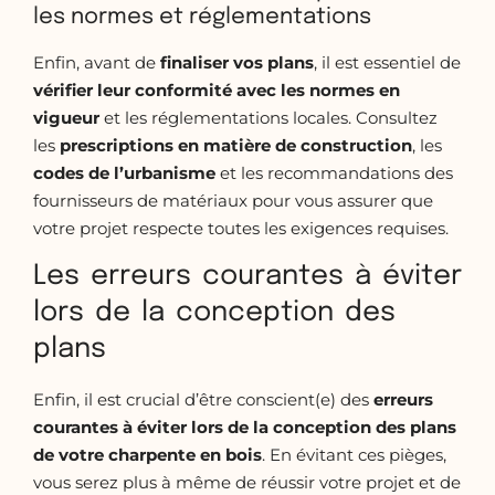
les normes et réglementations
Enfin, avant de
finaliser vos plans
, il est essentiel de
vérifier leur conformité avec les normes en
vigueur
et les réglementations locales. Consultez
les
prescriptions en matière de construction
, les
codes de l’urbanisme
et les recommandations des
fournisseurs de matériaux pour vous assurer que
votre projet respecte toutes les exigences requises.
Les erreurs courantes à éviter
lors de la conception des
plans
Enfin, il est crucial d’être conscient(e) des
erreurs
courantes à éviter lors de la conception des plans
de
votre charpente en bois
. En évitant ces pièges,
vous serez plus à même de réussir votre projet et de