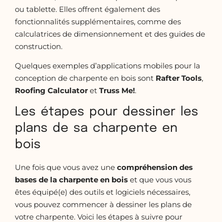
ou tablette. Elles offrent également des
fonctionnalités supplémentaires, comme des
calculatrices de dimensionnement et des guides de
construction.
Quelques exemples d’applications mobiles pour la
conception de charpente en bois sont
Rafter Tools
,
Roofing Calculator
et
Truss Me!
.
Les étapes pour dessiner les
plans de sa charpente en
bois
Une fois que vous avez une
compréhension des
bases de la charpente en bois
et que vous vous
êtes équipé(e) des outils et logiciels nécessaires,
vous pouvez commencer à dessiner les plans de
votre charpente. Voici les étapes à suivre pour