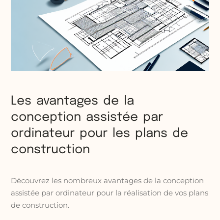
Les avantages de la
conception assistée par
ordinateur pour les plans de
construction
Découvrez les nombreux avantages de la conception
assistée par ordinateur pour la réalisation de vos plans
de construction.