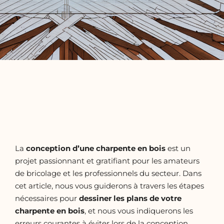
La
conception d’une charpente en bois
est un
projet passionnant et gratifiant pour les amateurs
de bricolage et les professionnels du secteur. Dans
cet article, nous vous guiderons à travers les étapes
nécessaires pour
dessiner les plans de votre
charpente en bois
, et nous vous indiquerons les
erreurs courantes à éviter lors de la conception.