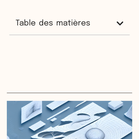
Table des matières