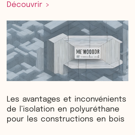
Découvrir >
Les avantages et inconvénients
de l’isolation en polyuréthane
pour les constructions en bois