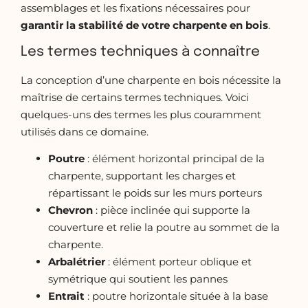
assemblages et les fixations nécessaires pour
garantir la stabilité de votre charpente en bois
.
Les termes techniques à connaître
La conception d’une charpente en bois nécessite la
maîtrise de certains termes techniques. Voici
quelques-uns des termes les plus couramment
utilisés dans ce domaine.
Poutre
: élément horizontal principal de la
charpente, supportant les charges et
répartissant le poids sur les murs porteurs
Chevron
: pièce inclinée qui supporte la
couverture et relie la poutre au sommet de la
charpente.
Arbalétrier
: élément porteur oblique et
symétrique qui soutient les pannes
Entrait
: poutre horizontale située à la base