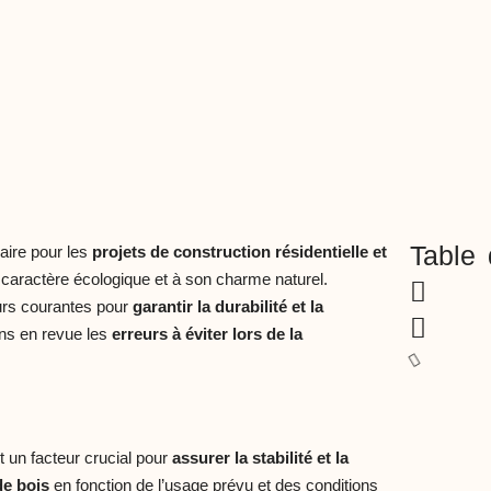
Table 
aire pour les
projets de construction
résidentielle et
caractère écologique et à son charme naturel.
eurs courantes pour
garantir la durabilité et la
ons en revue les
erreurs à éviter lors de la
 un facteur crucial pour
assurer la
stabilité et la
de bois
en fonction de l’usage prévu et des conditions