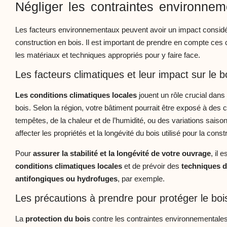
Négliger les contraintes environnem
Les facteurs environnementaux peuvent avoir un impact considérab
construction en bois. Il est important de prendre en compte ces 
les matériaux et techniques appropriés pour y faire face.
Les facteurs climatiques et leur impact sur le b
Les conditions climatiques locales
jouent un rôle crucial dans 
bois. Selon la région, votre bâtiment pourrait être exposé à des c
tempêtes, de la chaleur et de l’humidité, ou des variations sais
affecter les propriétés et la longévité du bois utilisé pour la const
Pour
assurer la stabilité et la longévité de votre ouvrage
, il 
conditions climatiques locales
et de prévoir des
techniques d
antifongiques ou hydrofuges
, par exemple.
Les précautions à prendre pour protéger le boi
La
protection du bois
contre les contraintes environnementales 