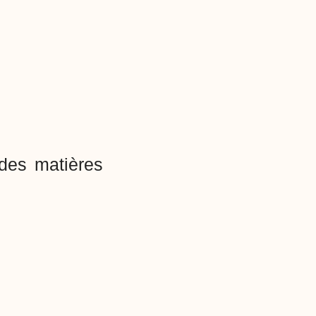
des matières