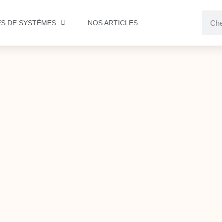
ES DE SYSTÈMES
NOS ARTICLES