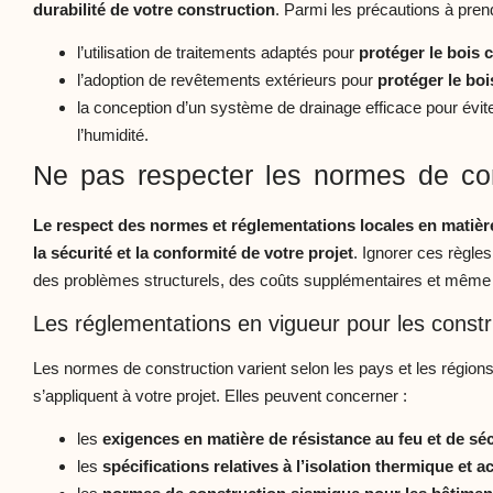
durabilité de votre construction
. Parmi les précautions à prend
l’utilisation de traitements adaptés pour
protéger le bois c
l’adoption de revêtements extérieurs pour
protéger le bo
la conception d’un système de drainage efficace pour éviter
l’humidité.
Ne pas respecter les normes de con
Le respect des normes et réglementations locales en matièr
la sécurité et la conformité de votre projet
. Ignorer ces règle
des problèmes structurels, des coûts supplémentaires et même de
Les réglementations en vigueur pour les constr
Les normes de construction varient selon les pays et les régions, 
s’appliquent à votre projet. Elles peuvent concerner :
les
exigences en matière de résistance au feu et de séc
les
spécifications relatives à l’isolation thermique et 