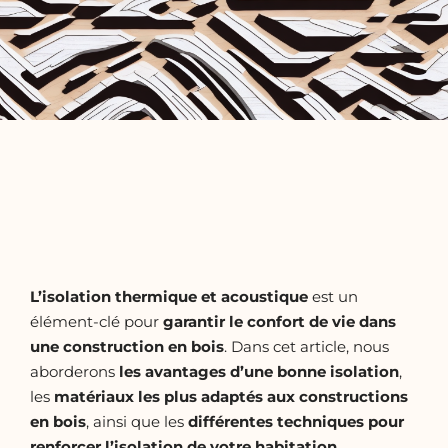
L’isolation thermique et acoustique
est un
élément-clé pour
garantir le confort de vie dans
une construction en bois
. Dans cet article, nous
aborderons
les avantages d’une bonne isolation
,
les
matériaux les plus adaptés aux constructions
en bois
, ainsi que les
différentes techniques pour
renforcer l’isolation de votre habitation
.