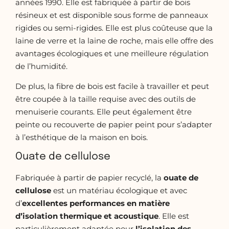
années 1990. Elle est fabriquée à partir de bois
résineux et est disponible sous forme de panneaux
rigides ou semi-rigides. Elle est plus coûteuse que la
laine de verre et la laine de roche, mais elle offre des
avantages écologiques et une meilleure régulation
de l’humidité.
De plus, la fibre de bois est facile à travailler et peut
être coupée à la taille requise avec des outils de
menuiserie courants. Elle peut également être
peinte ou recouverte de papier peint pour s’adapter
à l’esthétique de la maison en bois.
Ouate de cellulose
Fabriquée à partir de papier recyclé, la
ouate de
cellulose
est un matériau écologique et avec
d’
excellentes performances en matière
d’isolation thermique et acoustique
. Elle est
particulièrement adaptée pour
l’isolation des