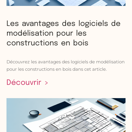
Les avantages des logiciels de
modélisation pour les
constructions en bois
Découvrez les avantages des logiciels de modélisation
pour les constructions en bois dans cet article.
Découvrir >