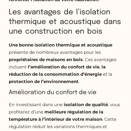
Les avantages de l’isolation
thermique et acoustique dans
une construction en bois
Une bonne isolation thermique et acoustique
présente de nombreux avantages pour les
propriétaires
de maisons en bois
. Ces avantages
incluent
l’amélioration du confort de vie
,
la
réduction de la
consommation d’énergie
et la
protection de l’environnement
.
Amélioration du confort de vie
En investissant dans une
isolation de qualité
, vous
profiterez d’une
meilleure régulation de la
température à l’intérieur de votre maison
. Cette
régulation réduit les variations thermiques et