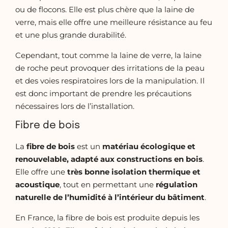
ou de flocons. Elle est plus chère que la laine de
verre, mais elle offre une meilleure résistance au feu
et une plus grande durabilité.
Cependant, tout comme la laine de verre, la laine
de roche peut provoquer des irritations de la peau
et des voies respiratoires lors de la manipulation. Il
est donc important de prendre les précautions
nécessaires lors de l’installation.
Fibre de bois
La
fibre de bois
est un
matériau écologique et
renouvelable, adapté aux constructions en bois
.
Elle offre une
très bonne isolation thermique et
acoustique
, tout en permettant une
régulation
naturelle de l’humidité à l’intérieur du bâtiment
.
En France, la fibre de bois est produite depuis les