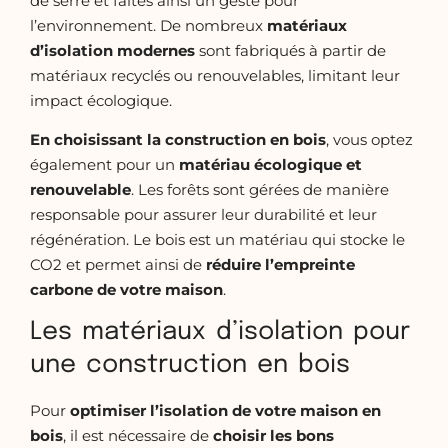
de serre et faites ainsi un geste pour
l’environnement. De nombreux
matériaux
d’isolation modernes
sont fabriqués à partir de
matériaux recyclés ou renouvelables, limitant leur
impact écologique.
En choisissant la construction en bois
, vous optez
également pour un
matériau écologique et
renouvelable
. Les forêts sont gérées de manière
responsable pour assurer leur durabilité et leur
régénération. Le bois est un matériau qui stocke le
CO2 et permet ainsi de
réduire l’empreinte
carbone de votre maison
.
Les matériaux d’isolation pour
une construction en bois
Pour
optimiser l’isolation de votre maison en
bois
, il est nécessaire de
choisir les bons