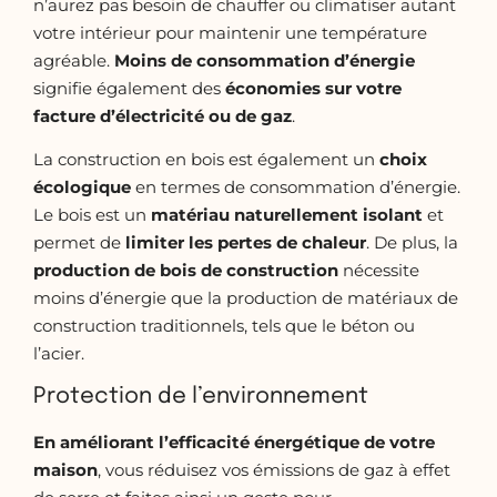
n’aurez pas besoin de chauffer ou climatiser autant
votre intérieur pour maintenir une température
agréable.
Moins de consommation d’énergie
signifie également des
économies sur votre
facture d’électricité ou de gaz
.
La construction en bois est également un
choix
écologique
en termes de consommation d’énergie.
Le bois est un
matériau naturellement isolant
et
permet de
limiter les pertes de chaleur
. De plus, la
production de bois de construction
nécessite
moins d’énergie que la production de matériaux de
construction traditionnels, tels que le béton ou
l’acier.
Protection de l’environnement
En améliorant l’efficacité énergétique de votre
maison
, vous réduisez vos émissions de gaz à effet