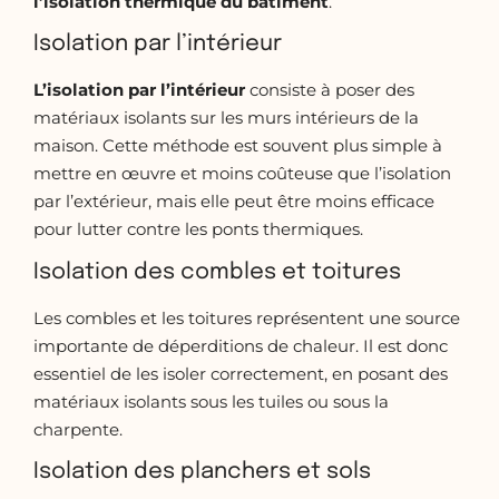
l’isolation thermique du bâtiment
.
Isolation par l’intérieur
L’isolation par l’intérieur
consiste à poser des
matériaux isolants sur les murs intérieurs de la
maison. Cette méthode est souvent plus simple à
mettre en œuvre et moins coûteuse que l’isolation
par l’extérieur, mais elle peut être moins efficace
pour lutter contre les ponts thermiques.
Isolation des combles et toitures
Les combles et les toitures représentent une source
importante de déperditions de chaleur. Il est donc
essentiel de les isoler correctement, en posant des
matériaux isolants sous les tuiles ou sous la
charpente.
Isolation des planchers et sols