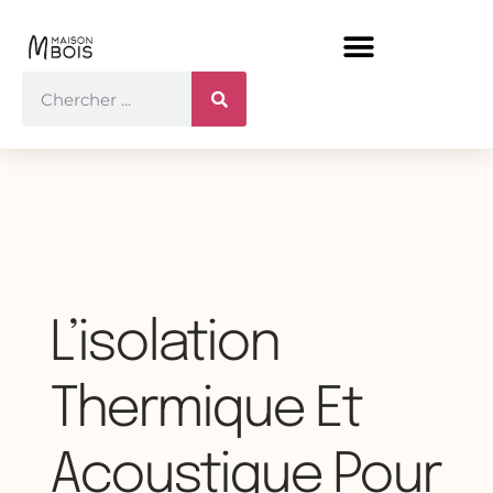
L’isolation
Thermique Et
Acoustique Pour