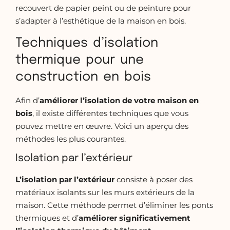
recouvert de papier peint ou de peinture pour
s’adapter à l’esthétique de la maison en bois.
Techniques d’isolation
thermique pour une
construction en bois
Afin d’
améliorer l’isolation de votre maison en
bois
, il existe différentes techniques que vous
pouvez mettre en œuvre. Voici un aperçu des
méthodes les plus courantes.
Isolation par l’extérieur
L’isolation par l’extérieur
consiste à poser des
matériaux isolants sur les murs extérieurs de la
maison. Cette méthode permet d’éliminer les ponts
thermiques et d’
améliorer significativement