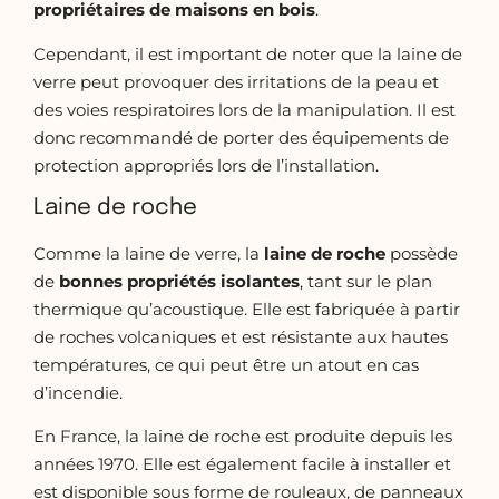
propriétaires de maisons en bois
.
Cependant, il est important de noter que la laine de
verre peut provoquer des irritations de la peau et
des voies respiratoires lors de la manipulation. Il est
donc recommandé de porter des équipements de
protection appropriés lors de l’installation.
Laine de roche
Comme la laine de verre, la
laine de roche
possède
de
bonnes propriétés isolantes
, tant sur le plan
thermique qu’acoustique. Elle est fabriquée à partir
de roches volcaniques et est résistante aux hautes
températures, ce qui peut être un atout en cas
d’incendie.
En France, la laine de roche est produite depuis les
années 1970. Elle est également facile à installer et
est disponible sous forme de rouleaux, de panneaux