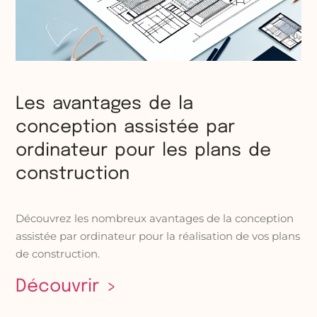
Les avantages de la
conception assistée par
ordinateur pour les plans de
construction
Découvrez les nombreux avantages de la conception
assistée par ordinateur pour la réalisation de vos plans
de construction.
Découvrir >