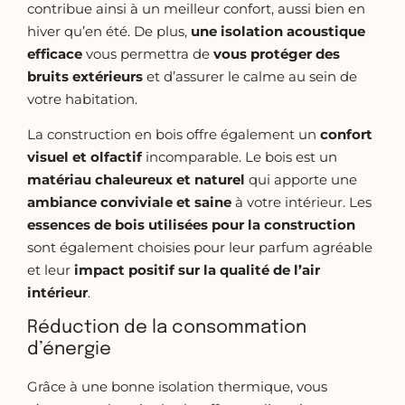
contribue ainsi à un meilleur confort, aussi bien en
hiver qu’en été. De plus,
une isolation acoustique
efficace
vous permettra de
vous protéger des
bruits extérieurs
et d’assurer le calme au sein de
votre habitation.
La construction en bois offre également un
confort
visuel et olfactif
incomparable. Le bois est un
matériau chaleureux et naturel
qui apporte une
ambiance conviviale et saine
à votre intérieur. Les
essences de bois utilisées pour la construction
sont également choisies pour leur parfum agréable
et leur
impact positif sur la qualité de l’air
intérieur
.
Réduction de la consommation
d’énergie
Grâce à une bonne isolation thermique, vous