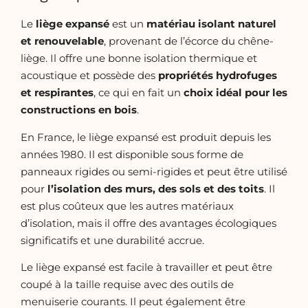
Le
liège expansé
est un
matériau isolant naturel
et renouvelable
, provenant de l’écorce du chêne-
liège. Il offre une bonne isolation thermique et
acoustique et possède des
propriétés hydrofuges
et respirantes
, ce qui en fait un
choix idéal pour les
constructions en bois
.
En France, le liège expansé est produit depuis les
années 1980. Il est disponible sous forme de
panneaux rigides ou semi-rigides et peut être utilisé
pour
l’isolation des murs, des sols et des toits
. Il
est plus coûteux que les autres matériaux
d’isolation, mais il offre des avantages écologiques
significatifs et une durabilité accrue.
Le liège expansé est facile à travailler et peut être
coupé à la taille requise avec des outils de
menuiserie courants. Il peut également être