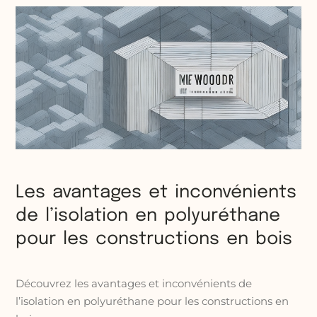
Les avantages et inconvénients
de l’isolation en polyuréthane
pour les constructions en bois
Découvrez les avantages et inconvénients de
l’isolation en polyuréthane pour les constructions en