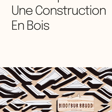
Une Construction
En Bois