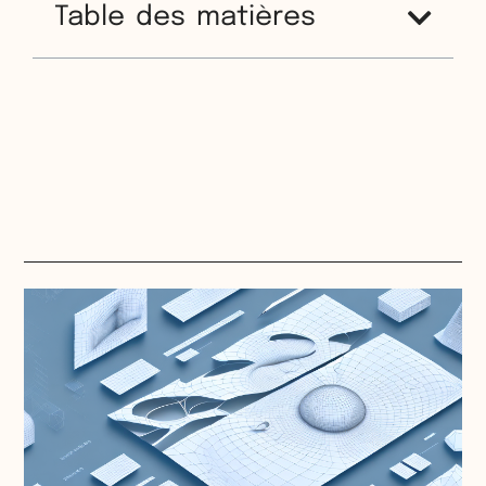
Table des matières