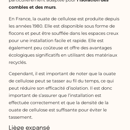
combles et des murs
.
En France, la ouate de cellulose est produite depuis
les années 1980. Elle est disponible sous forme de
flocons et peut être soufflée dans les espaces creux
pour une installation facile et rapide. Elle est
également peu coûteuse et offre des avantages
écologiques significatifs en utilisant des matériaux
recyclés.
Cependant, il est important de noter que la ouate
de cellulose peut se tasser au fil du temps, ce qui
peut réduire son efficacité d’isolation. Il est donc
important de s’assurer que l’installation est
effectuée correctement et que la densité de la
ouate de cellulose est suffisante pour éviter le
tassement.
Liège expansé