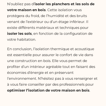
N’oubliez pas d’
isoler les planchers et les sols de
votre maison en bois
. Cette isolation vous
protégera du froid, de l’humidité et des bruits
venant de l’extérieur ou d’un étage inférieur. Il
existe différents matériaux et techniques pour
isoler les sols
, en fonction de la configuration de
votre habitation.
En conclusion, l’isolation thermique et acoustique
est essentielle pour assurer le confort de vie dans
une construction en bois. Elle vous permet de
profiter d’un intérieur agréable tout en faisant des
économies d’énergie et en préservant
l’environnement. N’hésitez pas à vous renseigner et
à vous faire conseiller par des professionnels pour
optimiser l’isolation de votre maison en bois
.