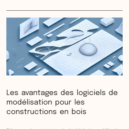
Les avantages des logiciels de
modélisation pour les
constructions en bois