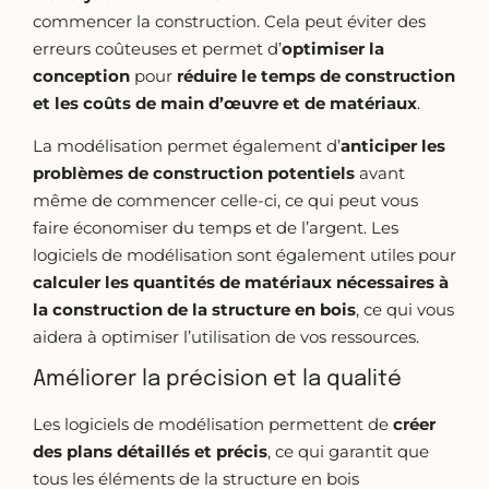
commencer la construction. Cela peut éviter des
erreurs coûteuses et permet d’
optimiser la
conception
pour
réduire le temps de construction
et les coûts de main d’œuvre et de matériaux
.
La modélisation permet également d’
anticiper les
problèmes de construction potentiels
avant
même de commencer celle-ci, ce qui peut vous
faire économiser du temps et de l’argent. Les
logiciels de modélisation sont également utiles pour
calculer les quantités de matériaux nécessaires à
la
construction de la structure en bois
, ce qui vous
aidera à optimiser l’utilisation de vos ressources.
Améliorer la précision et la qualité
Les logiciels de modélisation permettent de
créer
des plans détaillés et précis
, ce qui garantit que
tous les éléments de la structure en bois