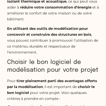
isolant
thermique et acoustique
, ce qui peut vous
aider à
réduire votre consommation d’énergie
et à
améliorer le confort de votre maison ou de votre
bâtiment.
En utilisant des outils de modélisation pour
concevoir et construire des structures en bois
,
vous pouvez contribuer à promouvoir l’utilisation de
ce matériau durable et respectueux de
l’environnement.
Choisir le bon logiciel de
modélisation pour votre projet
Pour
tirer pleinement parti des avantages offerts
par la modélisation
, il est important de
choisir le
bon
logiciel
pour votre projet. Voici quelques
critères à prendre en compte :