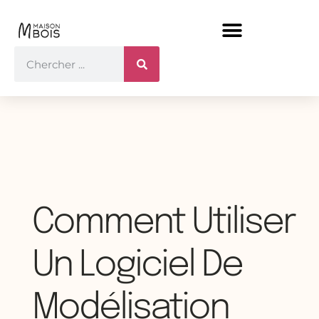
Comment Utiliser
Un Logiciel De
Modélisation