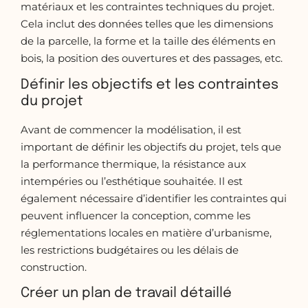
matériaux et les contraintes techniques du projet.
Cela inclut des données telles que les dimensions
de la parcelle, la forme et la taille des éléments en
bois, la position des ouvertures et des passages, etc.
Définir les objectifs et les contraintes
du projet
Avant de commencer la modélisation, il est
important de définir les objectifs du projet, tels que
la performance thermique, la résistance aux
intempéries ou l’esthétique souhaitée. Il est
également nécessaire d’identifier les contraintes qui
peuvent influencer la conception, comme les
réglementations locales en matière d’urbanisme,
les restrictions budgétaires ou les délais de
construction.
Créer un plan de travail détaillé