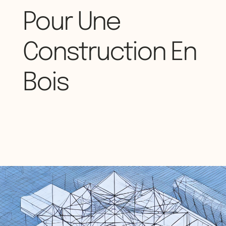
Pour Une
Construction En
Bois