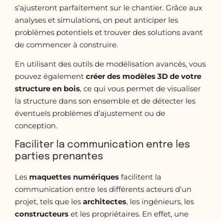
s’ajusteront parfaitement sur le chantier. Grâce aux
analyses et simulations, on peut anticiper les
problèmes potentiels et trouver des solutions avant
de commencer à construire.
En utilisant des outils de modélisation avancés, vous
pouvez également
créer des modèles 3D de votre
structure en bois
, ce qui vous permet de visualiser
la structure dans son ensemble et de détecter les
éventuels problèmes d’ajustement ou de
conception.
Faciliter la communication entre les
parties prenantes
Les
maquettes numériques
facilitent la
communication entre les différents acteurs d’un
projet, tels que les
architectes
, les ingénieurs, les
constructeurs
et les propriétaires. En effet, une