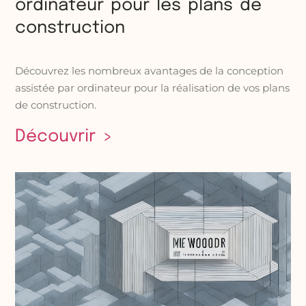
ordinateur pour les plans de
construction
Découvrez les nombreux avantages de la conception
assistée par ordinateur pour la réalisation de vos plans
de construction.
Découvrir >