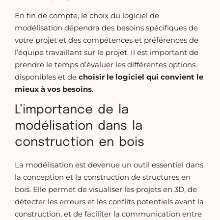
En fin de compte, le choix du logiciel de
modélisation dépendra des besoins spécifiques de
votre projet et des compétences et préférences de
l’équipe travaillant sur le projet. Il est important de
prendre le temps d’évaluer les différentes options
disponibles et de
choisir le logiciel qui convient le
mieux à vos
besoins
.
L’importance de la
modélisation dans la
construction en bois
La modélisation est devenue un outil essentiel dans
la conception et la construction de structures en
bois. Elle permet de visualiser les projets en 3D, de
détecter les erreurs et les conflits potentiels avant la
construction, et de faciliter la communication entre