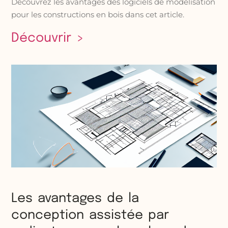
Découvrez les avantages des logiciels de modélisation
pour les constructions en bois dans cet article.
Découvrir >
Les avantages de la
conception assistée par