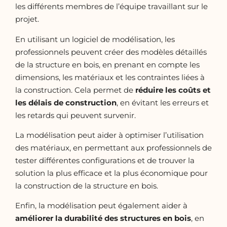
les différents membres de l’équipe travaillant sur le
projet.
En utilisant un logiciel de modélisation, les
professionnels peuvent créer des modèles détaillés
de la structure en bois, en prenant en compte les
dimensions, les matériaux et les contraintes liées à
la construction. Cela permet de
réduire les coûts et
les délais de construction
, en évitant les erreurs et
les retards qui peuvent survenir.
La modélisation peut aider à optimiser l’utilisation
des matériaux, en permettant aux professionnels de
tester différentes configurations et de trouver la
solution la plus efficace et la plus économique pour
la construction de la structure en bois.
Enfin, la modélisation peut également aider à
améliorer la durabilité des structures en bois
, en