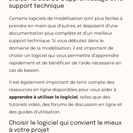
support technique
Certains logiciels de modélisation sont plus faciles à
prendre en main que d’autres, et disposent d’une
documentation plus complète et d’un meilleur
support technique. Si vous débutez dans le
domaine de la modélisation, il est important de
choisir un logiciel qui vous permettra d’apprendre
rapidement et de bénéficier de l’aide nécessaire en
cas de besoin.
Il est également important de tenir compte des
ressources en ligne disponibles pour vous aider à
apprendre à utiliser le logiciel
, telles que des
tutoriels vidéo, des forums de discussion en ligne et
des guides d’utilisation.
Choisir le logiciel qui convient le mieux
à votre projet