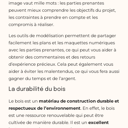
image vaut mille mots : les parties prenantes
peuvent mieux comprendre les objectifs du projet,
les contraintes à prendre en compte et les
compromis à réaliser.
Les outils de modélisation permettent de partager
facilement les plans et les maquettes numériques
avec les parties prenantes, ce qui peut vous aider à
obtenir des commentaires et des retours
d’expérience précieux. Cela peut également vous
aider à éviter les malentendus, ce qui vous fera aussi
gagner du temps et de l’argent.
La durabilité du bois
Le bois est un
matériau de construction durable et
respectueux de l’environnement
. En effet, le bois
est une ressource renouvelable qui peut être
cultivée de manière durable. Il est un
excellent