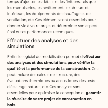
temps d’ajouter les détails et les finitions, tels que
les menuiseries, les revêtements extérieurs et
intérieurs, les équipements de chauffage et de
ventilation, etc. Ces éléments sont essentiels pour
donner vie à votre projet et déterminer son aspect
final et ses performances techniques.
Effectuer des analyses et des
simulations
Enfin, le logiciel de modélisation permet d’
effectuer
des analyses et des simulations pour vérifier la
qualité et la performance de la construction
. Cela
peut inclure des calculs de structure, des
évaluations thermiques ou acoustiques, des tests
d’éclairage naturel, etc. Ces analyses sont
essentielles pour optimiser la conception et
garantir
la réussite de votre projet de construction en
bois
.