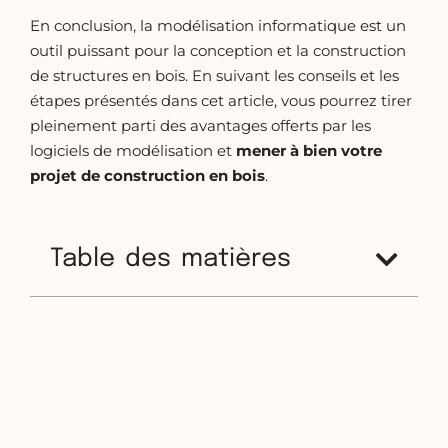
En conclusion, la modélisation informatique est un
outil puissant pour la conception et la construction
de structures en bois. En suivant les conseils et les
étapes présentés dans cet article, vous pourrez tirer
pleinement parti des avantages offerts par les
logiciels de modélisation et
mener à bien votre
projet de
construction en bois
.
Table des matières