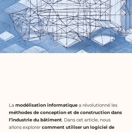
La
modélisation informatique
a révolutionné les
méthodes de conception et de construction dans
l’industrie du bâtiment
. Dans cet article, nous
allons explorer
comment utiliser un logiciel de