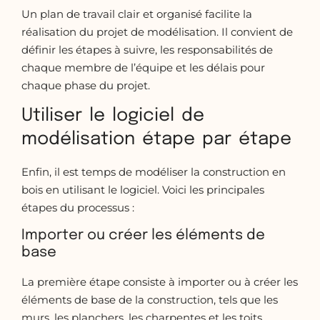
Un plan de travail clair et organisé facilite la
réalisation du projet de modélisation. Il convient de
définir les étapes à suivre, les responsabilités de
chaque membre de l’équipe et les délais pour
chaque phase du projet.
Utiliser le logiciel de
modélisation étape par étape
Enfin, il est temps de modéliser la construction en
bois en utilisant le logiciel. Voici les principales
étapes du processus :
Importer ou créer les éléments de
base
La première étape consiste à importer ou à créer les
éléments de base de la construction, tels que les
murs, les planchers, les charpentes et les toits.