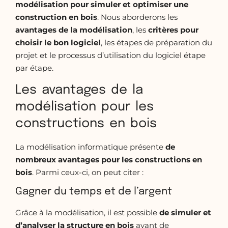
modélisation pour simuler et optimiser une
construction en bois
. Nous aborderons les
avantages de la
modélisation
, les
critères pour
choisir le bon logiciel
, les étapes de préparation du
projet et le processus d’utilisation du logiciel étape
par étape.
Les avantages de la
modélisation pour les
constructions en bois
La modélisation informatique présente
de
nombreux avantages pour les constructions en
bois
. Parmi ceux-ci, on peut citer :
Gagner du temps et de l’argent
Grâce à la modélisation, il est possible
de simuler et
d’analyser la structure en bois
avant de