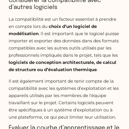
Considérer la compatibilité avec
d’autres logiciels
La compatibilité est un facteur essentiel à prendre
en compte lors du
choix d’un logiciel de
modélisation
. Il est important que le logiciel puisse
importer et exporter des données dans des formats
compatibles avec les autres outils utilisés par les
professionnels impliqués dans le projet, tels que les
logiciels de conception architecturale, de calcul
de structure ou d’évaluation thermique
.
Il est également important de tenir compte de la
compatibilité avec les systèmes d’exploitation et les
appareils utilisés par les membres de l’équipe
travaillant sur le projet. Certains logiciels peuvent
être spécifiques à un système d’exploitation ou à
une plateforme, ce qui peut limiter leur utilisation.
Évaluer la courbe d’apprentissage et le