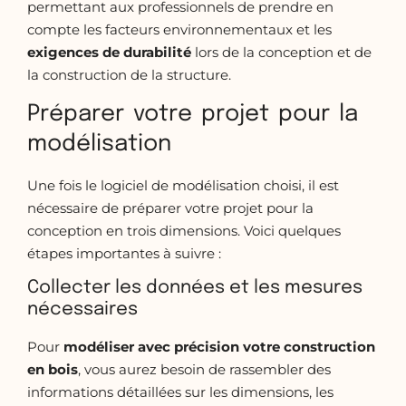
permettant aux professionnels de prendre en
compte les facteurs environnementaux et les
exigences de
durabilité
lors de la conception et de
la construction de la structure.
Préparer votre projet pour la
modélisation
Une fois le logiciel de modélisation choisi, il est
nécessaire de préparer votre projet pour la
conception en trois dimensions. Voici quelques
étapes importantes à suivre :
Collecter les données et les mesures
nécessaires
Pour
modéliser avec précision votre construction
en bois
, vous aurez besoin de rassembler des
informations détaillées sur les dimensions, les