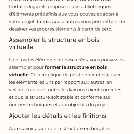
Certains logiciels proposent des bibliothèques
d’éléments prédéfinis que vous pouvez adapter à
votre projet, tandis que d’autres vous permettent de
dessiner vos propres éléments à partir de zéro.
Assembler la structure en bois
virtuelle
Une fois les éléments de base créés, vous pouvez les
assembler pour
former la structure en bois
virtuelle
. Cela implique de positionner et d’ajuster
les éléments les uns par rapport aux autres, en
veillant à ce que toutes les liaisons soient correctes
et que la structure soit stable et conforme aux
normes techniques et aux objectifs du projet.
Ajouter les détails et les finitions
Après avoir assemblé la structure en bois, il est