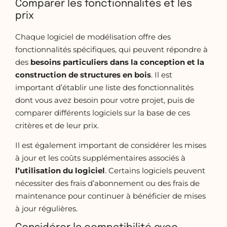
Comparer les fonctionnalités et les
prix
Chaque logiciel de modélisation offre des
fonctionnalités spécifiques, qui peuvent répondre à
des
besoins particuliers dans la conception et la
construction de structures en bois
. Il est
important d’établir une liste des fonctionnalités
dont vous avez besoin pour votre projet, puis de
comparer différents logiciels sur la base de ces
critères et de leur prix.
Il est également important de considérer les mises
à jour et les coûts supplémentaires associés à
l’utilisation du logiciel
. Certains logiciels peuvent
nécessiter des frais d’abonnement ou des frais de
maintenance pour continuer à bénéficier de mises
à jour régulières.